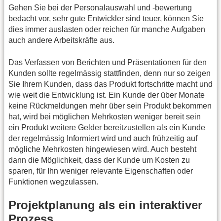
Gehen Sie bei der Personalauswahl und -bewertung
bedacht vor, sehr gute Entwickler sind teuer, können Sie
dies immer auslasten oder reichen für manche Aufgaben
auch andere Arbeitskräfte aus.
Das Verfassen von Berichten und Präsentationen für den
Kunden sollte regelmässig stattfinden, denn nur so zeigen
Sie Ihrem Kunden, dass das Produkt fortschritte macht und
wie weit die Entwicklung ist. Ein Kunde der über Monate
keine Rückmeldungen mehr über sein Produkt bekommen
hat, wird bei möglichen Mehrkosten weniger bereit sein
ein Produkt weitere Gelder bereitzustellen als ein Kunde
der regelmässig Informiert wird und auch frühzeitig auf
mögliche Mehrkosten hingewiesen wird. Auch besteht
dann die Möglichkeit, dass der Kunde um Kosten zu
sparen, für Ihn weniger relevante Eigenschaften oder
Funktionen wegzulassen.
Projektplanung als ein interaktiver
Prozess