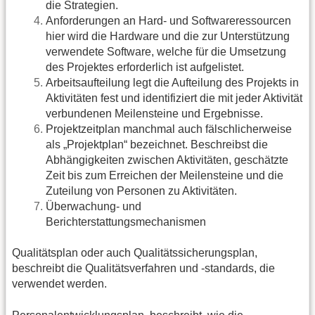
die Strategien.
Anforderungen an Hard- und Softwareressourcen
hier wird die Hardware und die zur Unterstützung
verwendete Software, welche für die Umsetzung
des Projektes erforderlich ist aufgelistet.
Arbeitsaufteilung legt die Aufteilung des Projekts in
Aktivitäten fest und identifiziert die mit jeder Aktivität
verbundenen Meilensteine und Ergebnisse.
Projektzeitplan manchmal auch fälschlicherweise
als „Projektplan“ bezeichnet. Beschreibst die
Abhängigkeiten zwischen Aktivitäten, geschätzte
Zeit bis zum Erreichen der Meilensteine und die
Zuteilung von Personen zu Aktivitäten.
Überwachung- und
Berichterstattungsmechanismen
Qualitätsplan oder auch Qualitätssicherungsplan,
beschreibt die Qualitätsverfahren und -standards, die
verwendet werden.