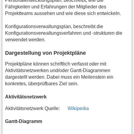
Personalentwicklungsplan, beschreibt, wie die
Fähigkeiten und Erfahrungen der Mitglieder des
Projektteams aussehen und wie diese sich entwickeln.
Konfigurationsverwaltungsplan, beschreibt die
Konfigurationsverwaltungsverfahren und -strukturen die
verwendet werden.
Dargestellung von Projektpläne
Projektpläne können schriftlich verfasst oder mit
Aktivitätsnetzwerken und/oder Gantt-Diagrammen
dargestellt werden. Dabei muss ein Meilenstein ein
konkretes, überprüfbares Ziel sein.
Aktivitätsnetzwerk
Aktivitätsnetzwerk Quelle:
Wikipedia
Gantt-Diagramm