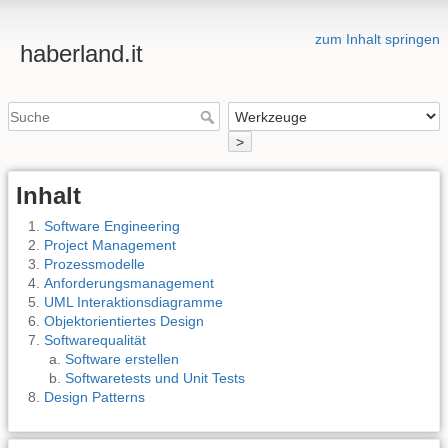
zum Inhalt springen
haberland.it
>
Inhalt
Software Engineering
Project Management
Prozessmodelle
Anforderungsmanagement
UML Interaktionsdiagramme
Objektorientiertes Design
Softwarequalität
Software erstellen
Softwaretests und Unit Tests
Design Patterns