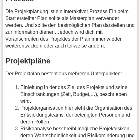
Die Projektplanung ist ein interaktiver Prozess Ein beim
Start erstellter Plan sollte als Masterplan verwendet
werden. Und sollte den bestmöglichen Plan darstellen und
zur Information dienen. Jedoch wird dich mit
Voranschreiten des Projektes der Plan immer wieder
weiterentwickeln oder auch teilweise ändern.
Projektpläne
Der Projektplan besteht aus mehreren Unterpunkten:
Einleitung in der das Ziel des Projekts und seine
Einschränkungen (Zeit, Budget,…), beschrieben
wird.
Projektorganisation hier steht die Organisation des
Entwicklungsteams, der beteiligten Personen und
deren Rollen.
Risikoanalyse beschreibt mögliche Projektrisiken,
deren Wahrscheinlichkeit und Risikominderung und