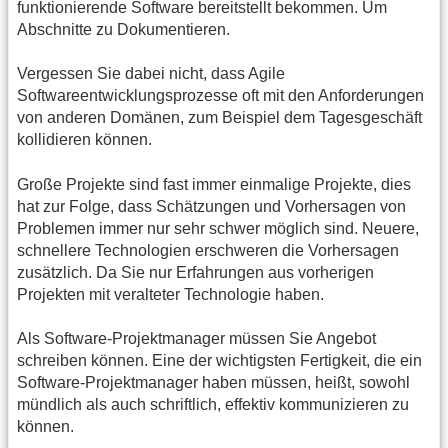
funktionierende Software bereitstellt bekommen. Um
Abschnitte zu Dokumentieren.
Vergessen Sie dabei nicht, dass Agile
Softwareentwicklungsprozesse oft mit den Anforderungen
von anderen Domänen, zum Beispiel dem Tagesgeschäft
kollidieren können.
Große Projekte sind fast immer einmalige Projekte, dies
hat zur Folge, dass Schätzungen und Vorhersagen von
Problemen immer nur sehr schwer möglich sind. Neuere,
schnellere Technologien erschweren die Vorhersagen
zusätzlich. Da Sie nur Erfahrungen aus vorherigen
Projekten mit veralteter Technologie haben.
Als Software-Projektmanager müssen Sie Angebot
schreiben können. Eine der wichtigsten Fertigkeit, die ein
Software-Projektmanager haben müssen, heißt, sowohl
mündlich als auch schriftlich, effektiv kommunizieren zu
können.