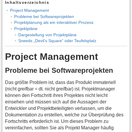
Inhaltsverzeichnis
Project Management
Probleme bei Softwareprojekten
Projektplanung als ein interaktiver Prozess
Projektpläne
Dargestellung von Projektpläne
Sneeds „Devil’s Square“ oder Teufelsplatz
Project Management
Probleme bei Softwareprojekten
Das größte Problem ist, dass das Produkt immateriell
(nicht greifbar = dt. nicht greifbar) ist. Projektmanager
können den Fortschritt ihres Projektes nicht leicht
einsehen und müssen sich auf die Aussagen der
Entwickler und Projektbeteiligten verlassen, um die
Dokumentation zu erstellen, welche zur Überprüfung des
Fortschritts erforderlich ist. Um dieses Problem zu
vereinfachen, sollten Sie als Projekt Manager häufig