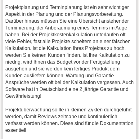
Projektplanung und Terminplanung ist ein sehr wichtiger
Aspekt in der Planung und der Planungsvorbereitung.
Darüber hinaus müssen Sie eine Übersicht anstehender
Terminierung, der Anberaumung eines Termins im Auge
haben. Bei der Projektkostenkalkulation unterlaufen oft
viele Fehler, fast alle Projekte scheitern an einer falschen
Kalkulation. Ist die Kalkulation Ihres Projektes zu hoch,
werden Sie keinen Kunden finden. Ist Ihre Kalkulation zu
niedrig, wird Ihnen das Budget vor der Fertigstellung
ausgehen und sie werden kein fertiges Produkt dem
Kunden ausliefern können. Wartung und Garantie
Ansprüche werden oft bei der Kalkulation vergessen. Auch
Software hat in Deutschland eine 2 jährige Garantie und
Gewährleistung!
Projektüberwachung sollte in kleinen Zyklen durchgeführt
werden, damit Reviews zeitnahe und kontinuierlich
verfasst werden können. Diese sind für die Dokumentation
essentiell.