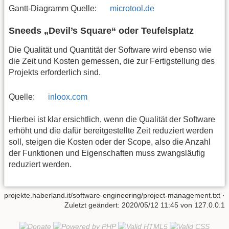
Gantt-Diagramm Quelle:
microtool.de
Sneeds „Devil’s Square“ oder Teufelsplatz
Die Qualität und Quantität der Software wird ebenso wie
die Zeit und Kosten gemessen, die zur Fertigstellung des
Projekts erforderlich sind.
Quelle:
inloox.com
Hierbei ist klar ersichtlich, wenn die Qualität der Software
erhöht und die dafür bereitgestellte Zeit reduziert werden
soll, steigen die Kosten oder der Scope, also die Anzahl
der Funktionen und Eigenschaften muss zwangsläufig
reduziert werden.
projekte.haberland.it/software-engineering/project-management.txt
·
Zuletzt geändert:
2020/05/12 11:45
von
127.0.0.1