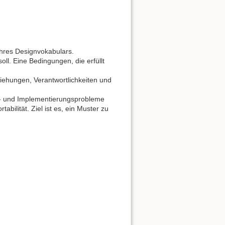
hres Designvokabulars.
l. Eine Bedingungen, die erfüllt
iehungen, Verantwortlichkeiten und
- und Implementierungsprobleme
abilität. Ziel ist es, ein Muster zu