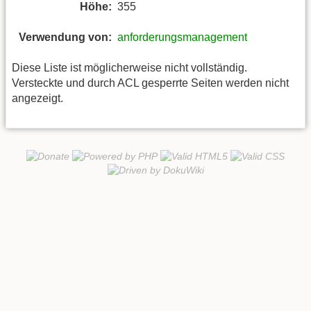
Höhe:
355
Verwendung von:
anforderungsmanagement
Diese Liste ist möglicherweise nicht vollständig.
Versteckte und durch ACL gesperrte Seiten werden nicht
angezeigt.